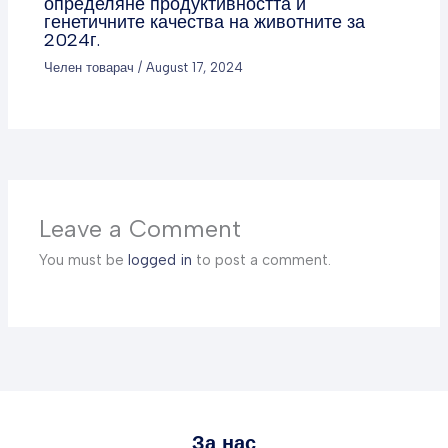
определяне продуктивността и
генетичните качества на животните за
2024г.
Челен товарач
/
August 17, 2024
Leave a Comment
You must be
logged in
to post a comment.
За нас