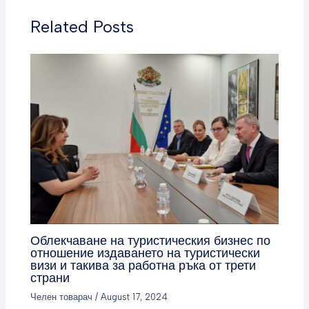
Related Posts
Облекчаване на туристическия бизнес по
отношение издаването на туристически
визи и такива за работна ръка от трети
страни
Челен товарач
/
August 17, 2024