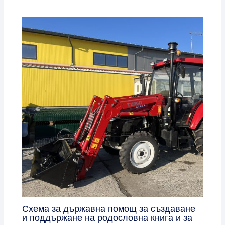
Схема за държавна помощ за създаване
и поддържане на родословна книга и за