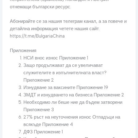
отнемащи български ресурс.
Абонирайте се за нашия телеграм канал, а за повече и
детайлна информация четете нашия сайт.
https://t.me/BulgariaChina
Приложения
НСИ внос износ Приложение 1
Защо продължават да се увеличават
служителите в изпълнителната власт?
Приложение 2
Изнудване за ваксините Приложение 19
ЗМДТ и изнудването на бизнеса Приложение 2
Необходимо ли беше ние да бъдем затворени
Приложение 3
27% ръст на неуточнения износ Отпадъци на
всякъде Приложение 4
ДФЗ Приложение 1