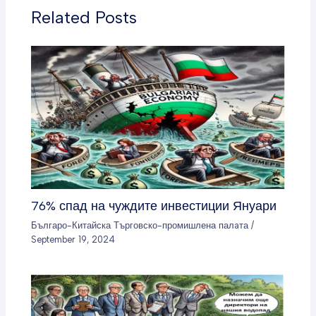
Related Posts
76% спад на чуждите инвестиции Януари
Българо-Китайска Търговско-промишлена палaта
/
September 19, 2024