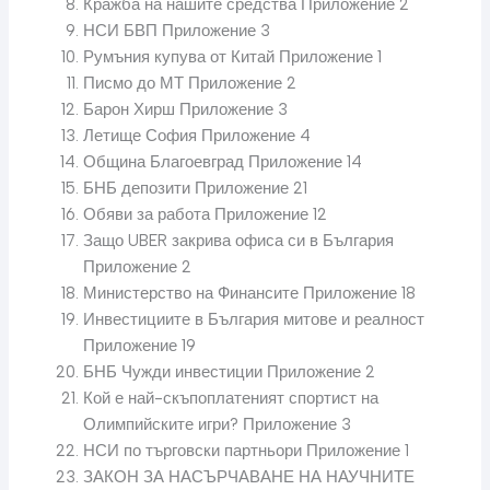
Кражба на нашите средства Приложение 2
НСИ БВП Приложение 3
Румъния купува от Китай Приложение 1
Писмо до МТ Приложение 2
Барон Хирш Приложение 3
Летище София Приложение 4
Община Благоевград Приложение 14
БНБ депозити Приложение 21
Обяви за работа Приложение 12
Защо UBER закрива офиса си в България
Приложение 2
Министерство на Финансите Приложение 18
Инвестициите в България митове и реалност
Приложение 19
БНБ Чужди инвестиции Приложение 2
Кой е най-скъпоплатеният спортист на
Олимпийските игри? Приложение 3
НСИ по търговски партньори Приложение 1
ЗАКОН ЗА НАСЪРЧАВАНЕ НА НАУЧНИТЕ