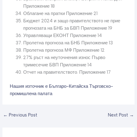
Приложение 18
Облагане на пратки Приложение 21
Бюджет 2024 и защо правителството не прие
прогнозата на БНБ за БВП Приложение 19
Управляващи ЕКОНТ Приложение 14
Пролетна прогноза на БНБ Приложение 13
Пролетна прогноза МФ Приложение 12
27% ръст на неуточнения износ Първо
тримесечие БВП Приложение 14
Отчет на правителството. Приложение 17
Нашия източник е Българо-Китайска Търговско-
промишлена палaта
←
Previous Post
Next Post
→