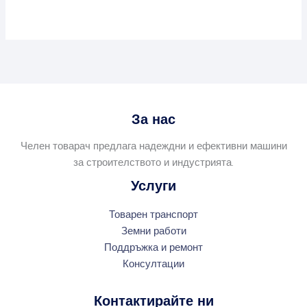
За нас
Челен товарач предлага надеждни и ефективни машини
за строителството и индустрията.
Услуги
Товарен транспорт
Земни работи
Поддръжка и ремонт
Консултации
Контактирайте ни