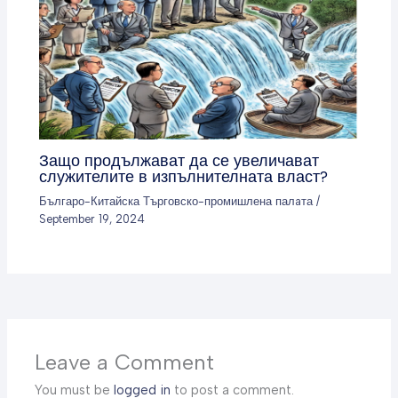
Защо продължават да се увеличават
служителите в изпълнителната власт?
Българо-Китайска Търговско-промишлена палaта
/
September 19, 2024
Leave a Comment
You must be
logged in
to post a comment.