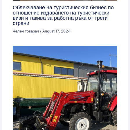
Облекчаване на туристическия бизнес по
отношение издаването на туристически
визи и такива за работна ръка от трети
страни
Челен товарач
/
August 17, 2024