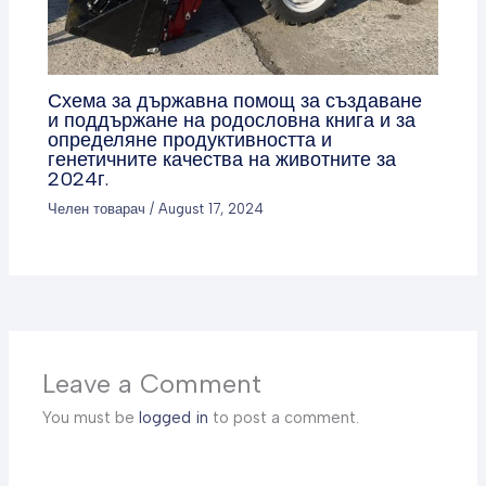
Схема за държавна помощ за създаване
и поддържане на родословна книга и за
определяне продуктивността и
генетичните качества на животните за
2024г.
Челен товарач
/
August 17, 2024
Leave a Comment
You must be
logged in
to post a comment.