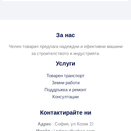
За нас
Челен товарач предлага надеждни и ефективни машини
за строителството и индустрията.
Услуги
Товарен транспорт
Земни работи
Поддръжка и ремонт
Консултации
Контактирайте ни
Адрес :
София, ул Козяк 21