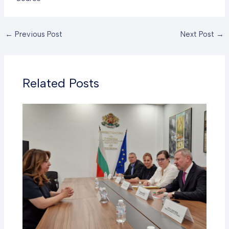
←
Previous Post
Next Post
→
Related Posts