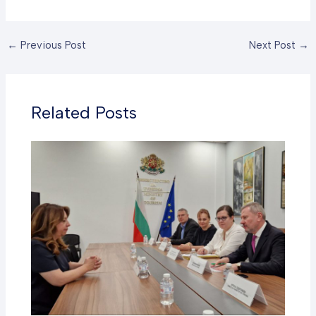
←
Previous Post
Next Post
→
Related Posts