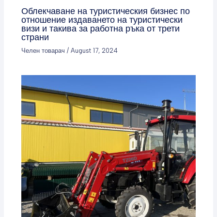
Облекчаване на туристическия бизнес по
отношение издаването на туристически
визи и такива за работна ръка от трети
страни
Челен товарач
/
August 17, 2024