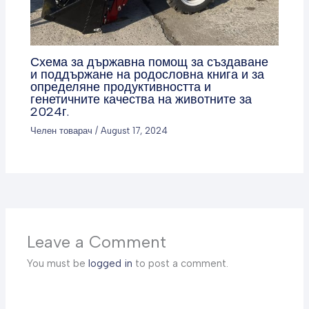
Схема за държавна помощ за създаване
и поддържане на родословна книга и за
определяне продуктивността и
генетичните качества на животните за
2024г.
Челен товарач
/
August 17, 2024
Leave a Comment
You must be
logged in
to post a comment.