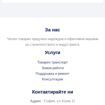
За нас
Челен товарач предлага надеждни и ефективни машини
за строителството и индустрията.
Услуги
Товарен транспорт
Земни работи
Поддръжка и ремонт
Консултации
Контактирайте ни
Адрес :
София, ул Козяк 21