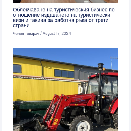
Облекчаване на туристическия бизнес по
отношение издаването на туристически
визи и такива за работна ръка от трети
страни
Челен товарач
/
August 17, 2024