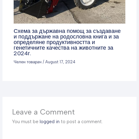
Схема за държавна помощ за създаване
и поддържане на родословна книга и за
определяне продуктивността и
генетичните качества на животните за
2024г.
Челен товарач
/
August 17, 2024
Leave a Comment
You must be
logged in
to post a comment.