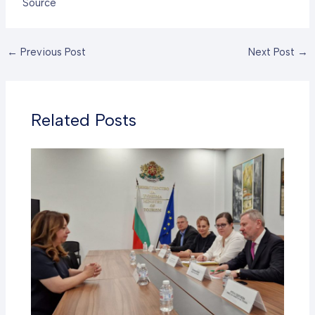
Source
←
Previous Post
Next Post
→
Related Posts