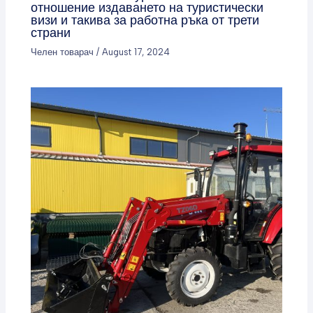
отношение издаването на туристически
визи и такива за работна ръка от трети
страни
Челен товарач
/
August 17, 2024