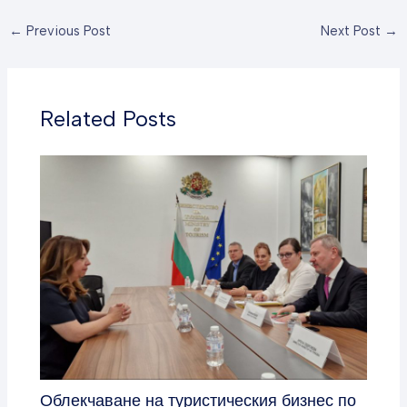
←
Previous Post
Next Post
→
Related Posts
Облекчаване на туристическия бизнес по