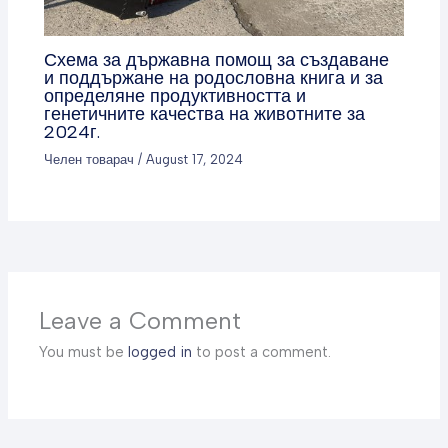
Схема за държавна помощ за създаване
и поддържане на родословна книга и за
определяне продуктивността и
генетичните качества на животните за
2024г.
Челен товарач
/
August 17, 2024
Leave a Comment
You must be
logged in
to post a comment.