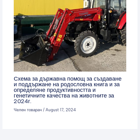
Схема за държавна помощ за създаване
и поддържане на родословна книга и за
определяне продуктивността и
генетичните качества на животните за
2024г.
Челен товарач
/
August 17, 2024