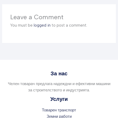
Leave a Comment
You must be
logged in
to post a comment.
За нас
Челен товарач предлага надеждни и ефективни машини
за строителството и индустрията.
Услуги
Товарен транспорт
Земни работи