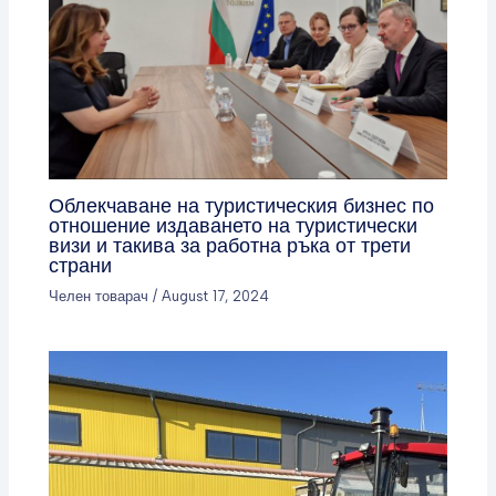
Облекчаване на туристическия бизнес по
отношение издаването на туристически
визи и такива за работна ръка от трети
страни
Челен товарач
/
August 17, 2024