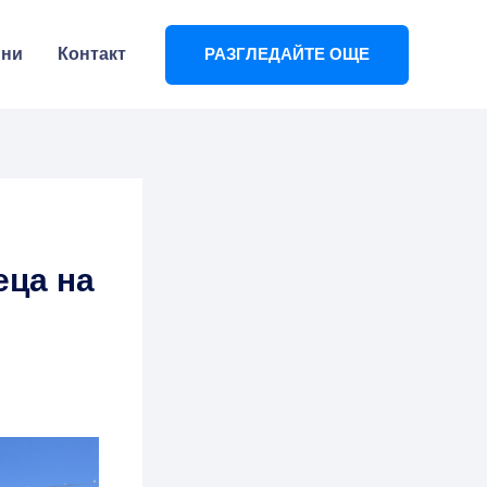
ини
Контакт
РАЗГЛЕДАЙТЕ ОЩЕ
еца на