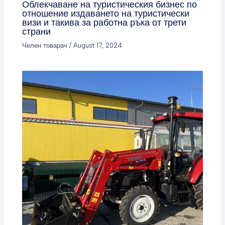
Облекчаване на туристическия бизнес по
отношение издаването на туристически
визи и такива за работна ръка от трети
страни
Челен товарач
/
August 17, 2024