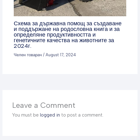
Схема за държавна помощ за създаване
и поддържане на родословна книга и за
определяне продуктивността и
генетичните качества на животните за
2024г.
Челен товарач
/
August 17, 2024
Leave a Comment
You must be
logged in
to post a comment.