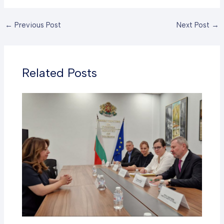
←
Previous Post
Next Post
→
Related Posts