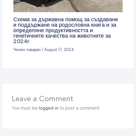
Схема за държавна помощ за създаване
и поддържане на родословна книга и за
определяне продуктивността и
генетичните качества на животните за
2024г.
Челен товарач
/
August 17, 2024
Leave a Comment
You must be
logged in
to post a comment.