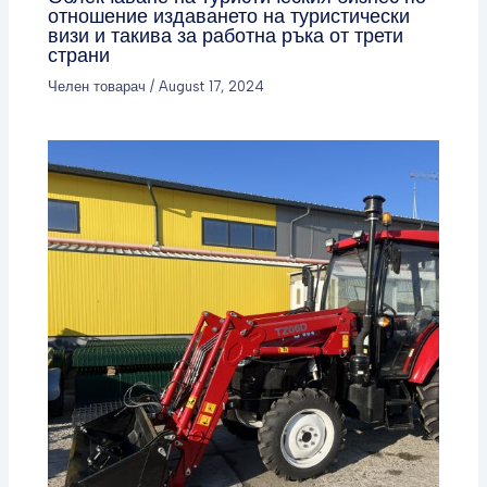
отношение издаването на туристически
визи и такива за работна ръка от трети
страни
Челен товарач
/
August 17, 2024