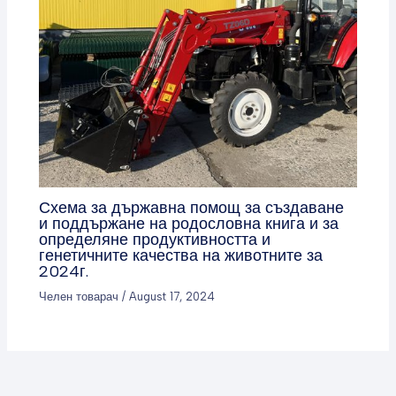
Схема за държавна помощ за създаване
и поддържане на родословна книга и за
определяне продуктивността и
генетичните качества на животните за
2024г.
Челен товарач
/
August 17, 2024