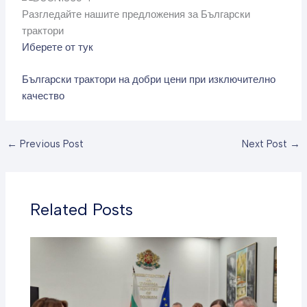
Разгледайте нашите предложения за Български
трактори
Иберете от тук
Български трактори на добри цени при изключително
качество
←
Previous Post
Next Post
→
Related Posts