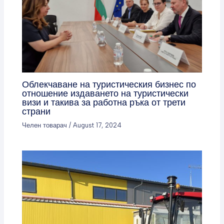
Облекчаване на туристическия бизнес по
отношение издаването на туристически
визи и такива за работна ръка от трети
страни
Челен товарач
/
August 17, 2024