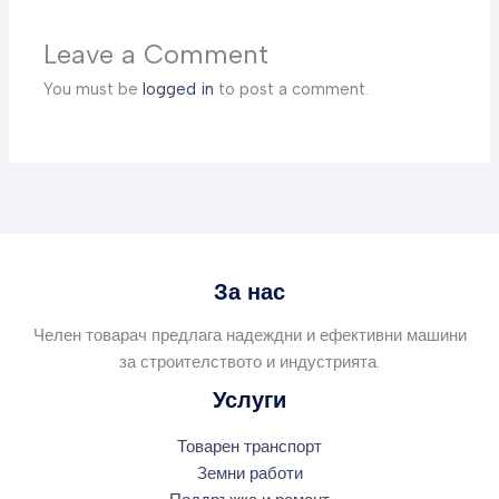
Leave a Comment
You must be
logged in
to post a comment.
За нас
Челен товарач предлага надеждни и ефективни машини
за строителството и индустрията.
Услуги
Товарен транспорт
Земни работи