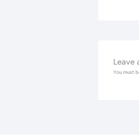
Leave
You must 