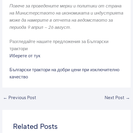
Повече за проведените мерки и политики от страна
на Министерството на икономиката и индустрията
може да намерите в отчета на ведомството за
периода 9 април – 26 август.
Разгледайте нашите предложения за Български
трактори
Иберете от тук
Български трактори на добри цени при изключително
качество
←
Previous Post
Next Post
→
Related Posts