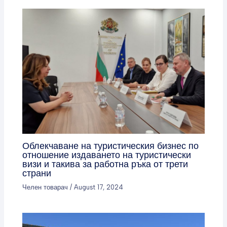
Облекчаване на туристическия бизнес по
отношение издаването на туристически
визи и такива за работна ръка от трети
страни
Челен товарач
/
August 17, 2024