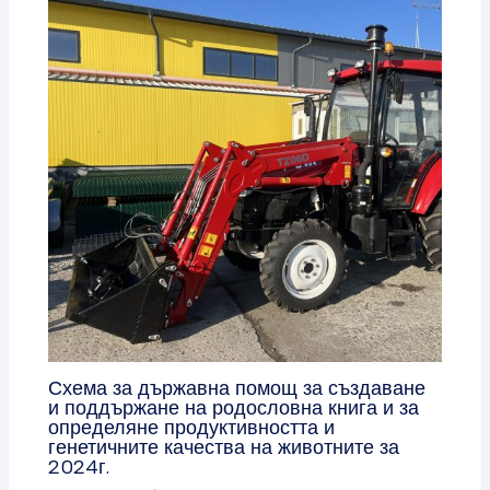
Схема за държавна помощ за създаване
и поддържане на родословна книга и за
определяне продуктивността и
генетичните качества на животните за
2024г.