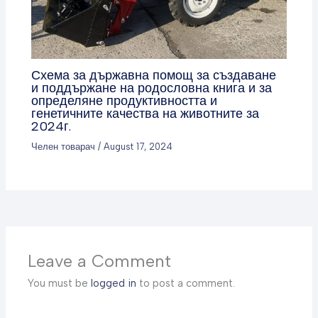
Схема за държавна помощ за създаване
и поддържане на родословна книга и за
определяне продуктивността и
генетичните качества на животните за
2024г.
Челен товарач
/
August 17, 2024
Leave a Comment
You must be
logged in
to post a comment.