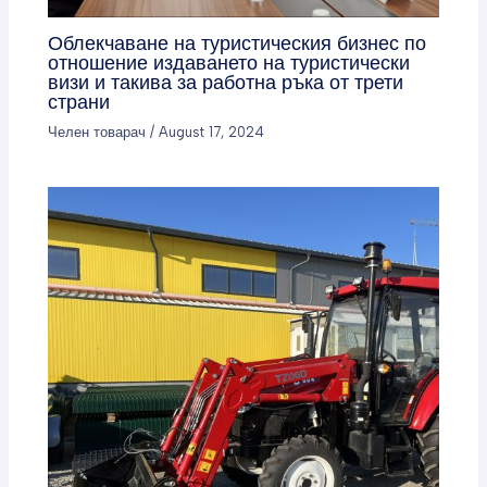
Облекчаване на туристическия бизнес по
отношение издаването на туристически
визи и такива за работна ръка от трети
страни
Челен товарач
/
August 17, 2024