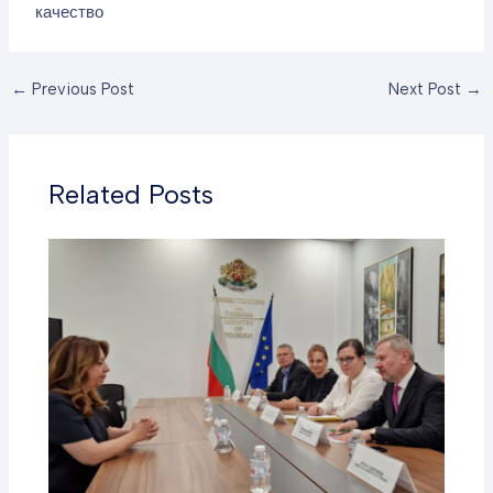
качество
←
Previous Post
Next Post
→
Related Posts