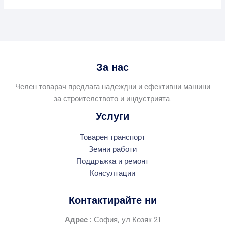
За нас
Челен товарач предлага надеждни и ефективни машини
за строителството и индустрията.
Услуги
Товарен транспорт
Земни работи
Поддръжка и ремонт
Консултации
Контактирайте ни
Адрес :
София, ул Козяк 21