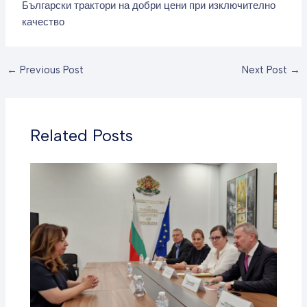
Български трактори на добри цени при изключително
качество
←
Previous Post
Next Post
→
Related Posts