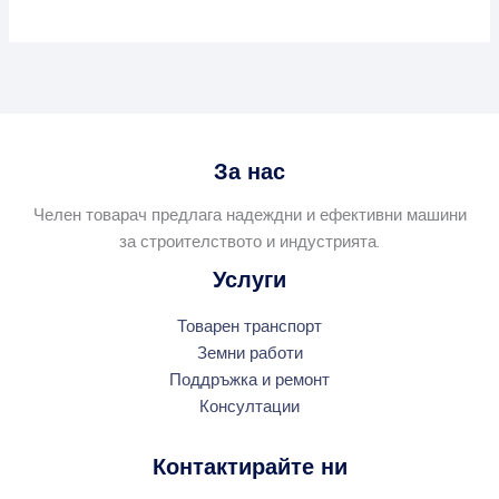
За нас
Челен товарач предлага надеждни и ефективни машини
за строителството и индустрията.
Услуги
Товарен транспорт
Земни работи
Поддръжка и ремонт
Консултации
Контактирайте ни