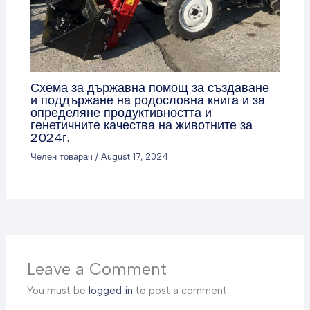
Схема за държавна помощ за създаване
и поддържане на родословна книга и за
определяне продуктивността и
генетичните качества на животните за
2024г.
Челен товарач
/
August 17, 2024
Leave a Comment
You must be
logged in
to post a comment.