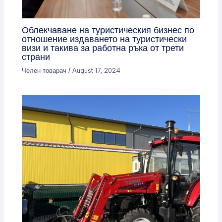
Облекчаване на туристическия бизнес по
отношение издаването на туристически
визи и такива за работна ръка от трети
страни
Челен товарач
/
August 17, 2024