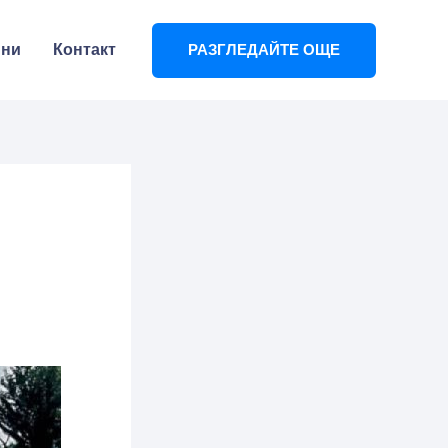
ини
Контакт
РАЗГЛЕДАЙТЕ ОЩЕ