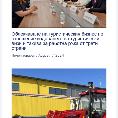
Облекчаване на туристическия бизнес по
отношение издаването на туристически
визи и такива за работна ръка от трети
страни
Челен товарач
/
August 17, 2024