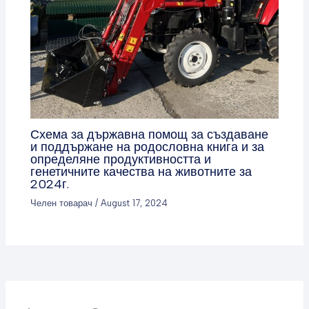
Схема за държавна помощ за създаване
и поддържане на родословна книга и за
определяне продуктивността и
генетичните качества на животните за
2024г.
Челен товарач
/
August 17, 2024