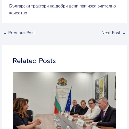
Български трактори на добри цени при изключително
качество
←
Previous Post
Next Post
→
Related Posts