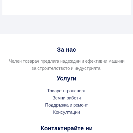
За нас
Челен товарач предлага надеждни и ефективни машини
за строителството и индустрията.
Услуги
Товарен транспорт
Земни работи
Поддръжка и ремонт
Консултации
Контактирайте ни