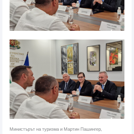
Министърът на туризма и Мартин Пашингер,