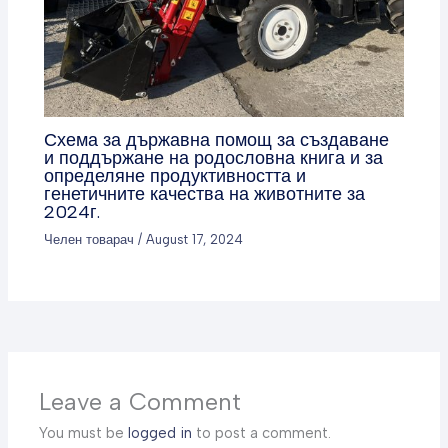
Схема за държавна помощ за създаване
и поддържане на родословна книга и за
определяне продуктивността и
генетичните качества на животните за
2024г.
Челен товарач
/
August 17, 2024
Leave a Comment
You must be
logged in
to post a comment.