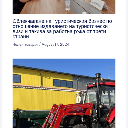
Облекчаване на туристическия бизнес по
отношение издаването на туристически
визи и такива за работна ръка от трети
страни
Челен товарач
/
August 17, 2024