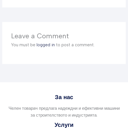
Leave a Comment
You must be
logged in
to post a comment.
За нас
Челен товарач предлага надеждни и ефективни машини
за строителството и индустрията.
Услуги