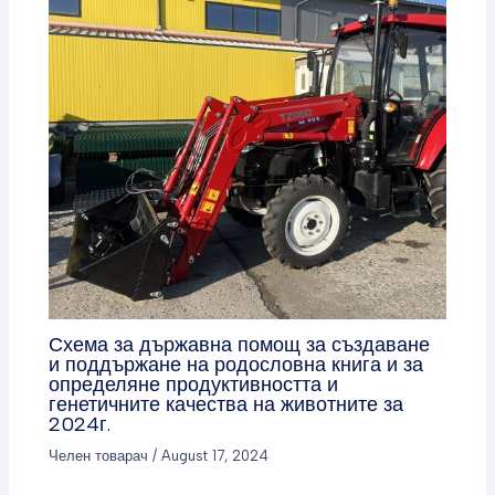
Схема за държавна помощ за създаване
и поддържане на родословна книга и за
определяне продуктивността и
генетичните качества на животните за
2024г.
Челен товарач
/
August 17, 2024