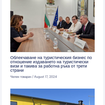
Облекчаване на туристическия бизнес по
отношение издаването на туристически
визи и такива за работна ръка от трети
страни
Челен товарач
/
August 17, 2024