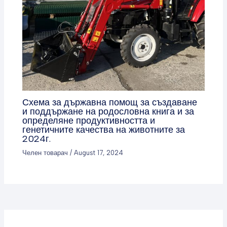
Схема за държавна помощ за създаване
и поддържане на родословна книга и за
определяне продуктивността и
генетичните качества на животните за
2024г.
Челен товарач
/
August 17, 2024