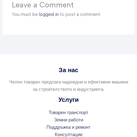
Leave a Comment
You must be
logged in
to post a comment.
За нас
Челен товарач предлага надеждни и ефективни машини
за строителството и индустрията.
Услуги
Товарен транспорт
Земни работи
Поддръжка и ремонт
Консултации