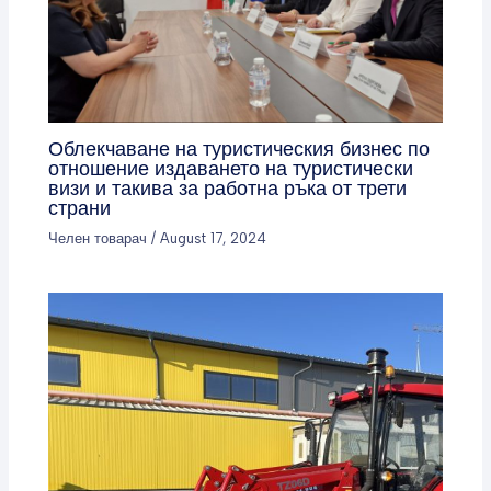
Облекчаване на туристическия бизнес по
отношение издаването на туристически
визи и такива за работна ръка от трети
страни
Челен товарач
/
August 17, 2024