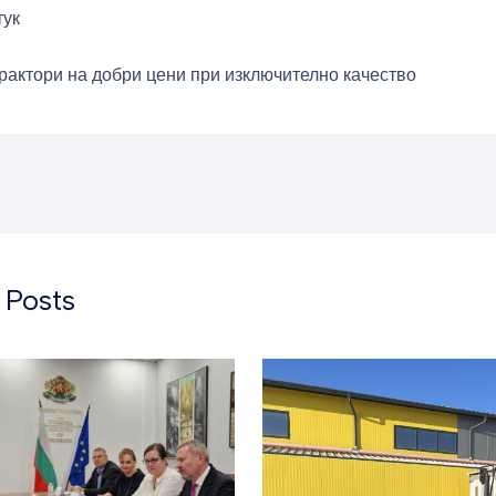
тук
рактори на добри цени при изключително качество
 Posts