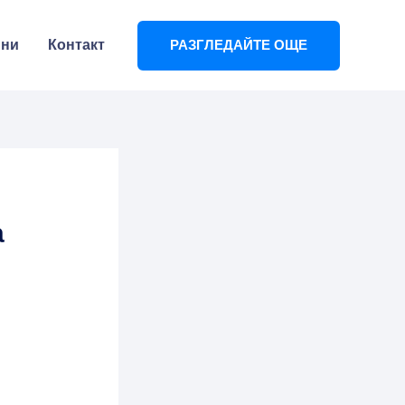
ини
Контакт
РАЗГЛЕДАЙТЕ ОЩЕ
а