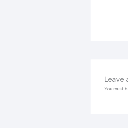
Leave
You must 