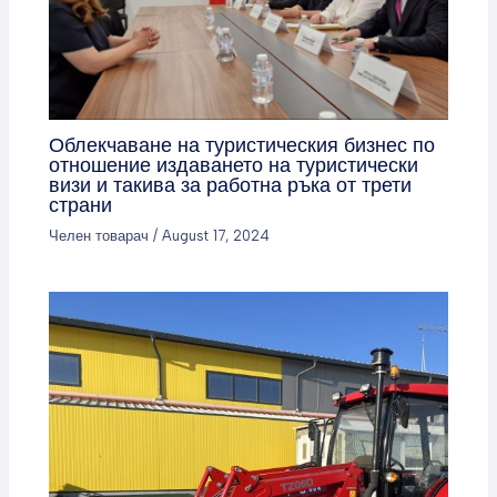
Облекчаване на туристическия бизнес по
отношение издаването на туристически
визи и такива за работна ръка от трети
страни
Челен товарач
/
August 17, 2024