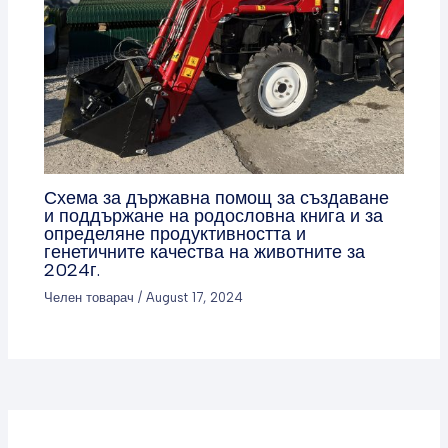
Схема за държавна помощ за създаване
и поддържане на родословна книга и за
определяне продуктивността и
генетичните качества на животните за
2024г.
Челен товарач
/
August 17, 2024