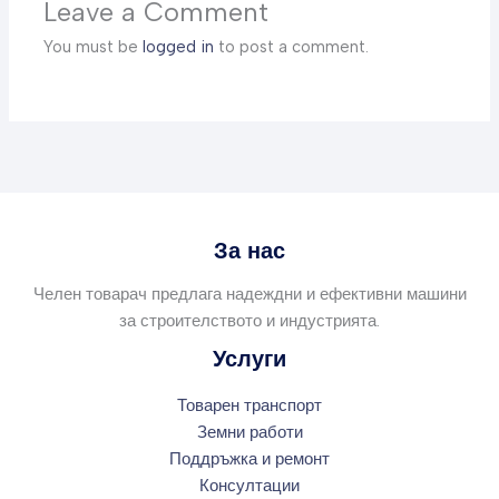
Leave a Comment
You must be
logged in
to post a comment.
За нас
Челен товарач предлага надеждни и ефективни машини
за строителството и индустрията.
Услуги
Товарен транспорт
Земни работи
Поддръжка и ремонт
Консултации