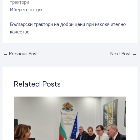
трактори
Иберете от тук
Български трактори на добри цени при изключително
качество
←
Previous Post
Next Post
→
Related Posts