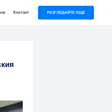
ини
Контакт
РАЗГЛЕДАЙТЕ ОЩЕ
ския