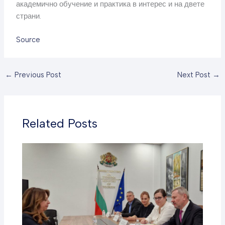
академично обучение и практика в интерес и на двете
страни.
Source
←
Previous Post
Next Post
→
Related Posts