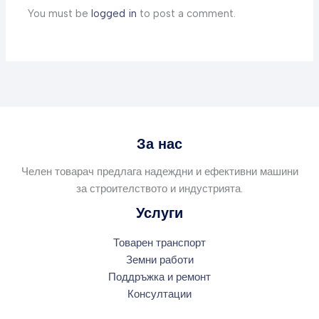
You must be
logged in
to post a comment.
За нас
Челен товарач предлага надеждни и ефективни машини
за строителството и индустрията.
Услуги
Товарен транспорт
Земни работи
Поддръжка и ремонт
Консултации