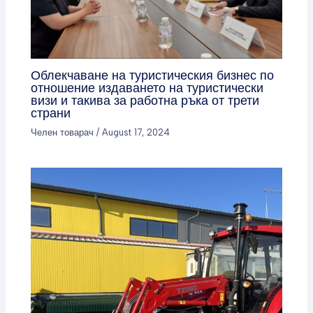
Облекчаване на туристическия бизнес по
отношение издаването на туристически
визи и такива за работна ръка от трети
страни
Челен товарач
/
August 17, 2024