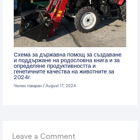
Схема за държавна помощ за създаване
и поддържане на родословна книга и за
определяне продуктивността и
генетичните качества на животните за
2024г.
Челен товарач
/
August 17, 2024
Leave a Comment