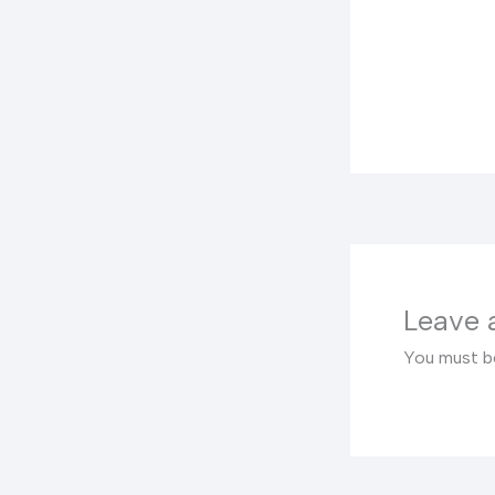
Leave
You must 