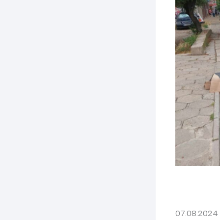
07.08.2024