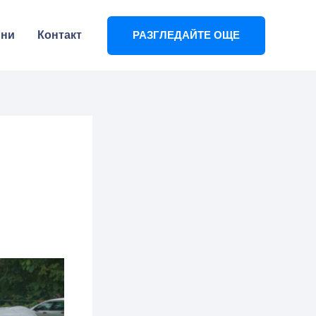
ини
Контакт
РАЗГЛЕДАЙТЕ ОЩЕ