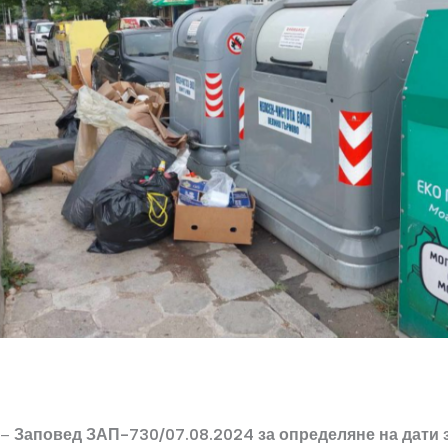
 –
Заповед ЗАП-730/07.08.2024 за определяне на дати 