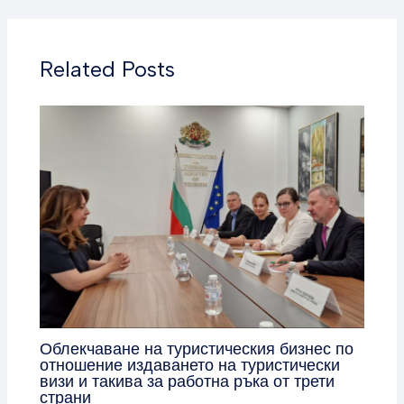
Related Posts
Облекчаване на туристическия бизнес по
отношение издаването на туристически
визи и такива за работна ръка от трети
страни