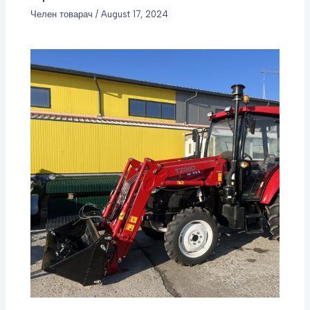
Челен товарач
/
August 17, 2024