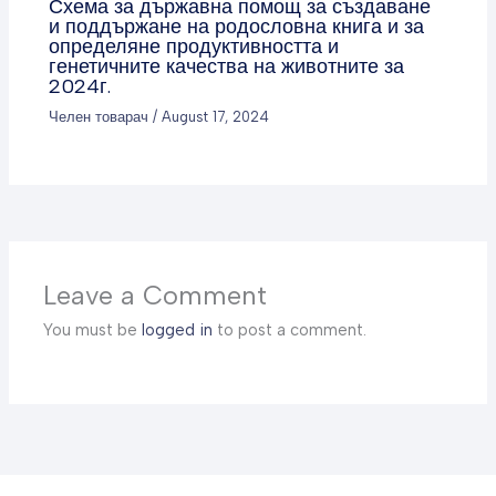
Схема за държавна помощ за създаване
и поддържане на родословна книга и за
определяне продуктивността и
генетичните качества на животните за
2024г.
Челен товарач
/
August 17, 2024
Leave a Comment
You must be
logged in
to post a comment.