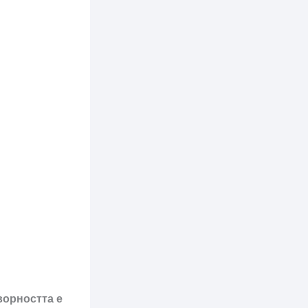
орността е