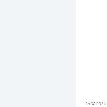
26.08.2024