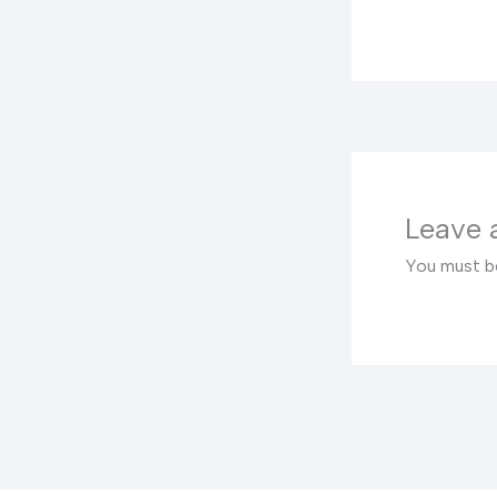
Leave
You must 