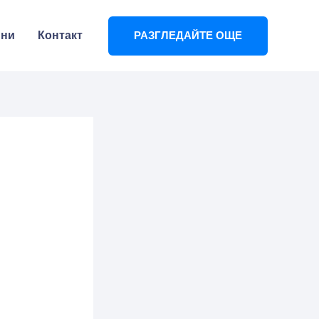
ини
Контакт
РАЗГЛЕДАЙТЕ ОЩЕ