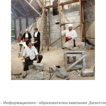
 –
Информационно- образователна кампания „Безотгов