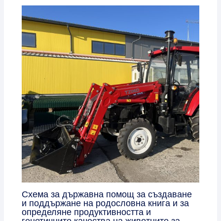
Схема за държавна помощ за създаване
и поддържане на родословна книга и за
определяне продуктивността и
генетичните качества на животните за