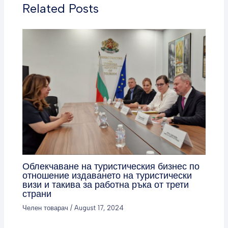
Related Posts
Облекчаване на туристическия бизнес по
отношение издаването на туристически
визи и такива за работна ръка от трети
страни
Челен товарач
/
August 17, 2024