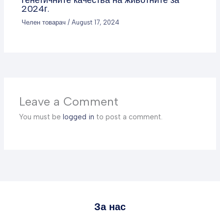
2024г.
Челен товарач
/
August 17, 2024
Leave a Comment
You must be
logged in
to post a comment.
За нас