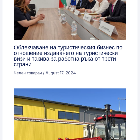
Облекчаване на туристическия бизнес по
отношение издаването на туристически
визи и такива за работна ръка от трети
страни
Челен товарач
/
August 17, 2024