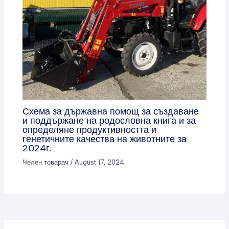
Схема за държавна помощ за създаване
и поддържане на родословна книга и за
определяне продуктивността и
генетичните качества на животните за
2024г.
Челен товарач
/
August 17, 2024