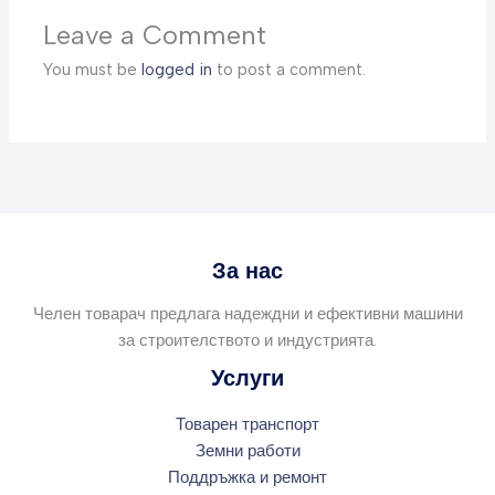
Leave a Comment
You must be
logged in
to post a comment.
За нас
Челен товарач предлага надеждни и ефективни машини
за строителството и индустрията.
Услуги
Товарен транспорт
Земни работи
Поддръжка и ремонт