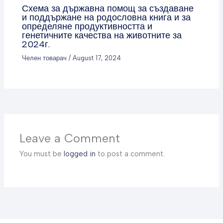
Схема за държавна помощ за създаване
и поддържане на родословна книга и за
определяне продуктивността и
генетичните качества на животните за
2024г.
Челен товарач
/
August 17, 2024
Leave a Comment
You must be
logged in
to post a comment.