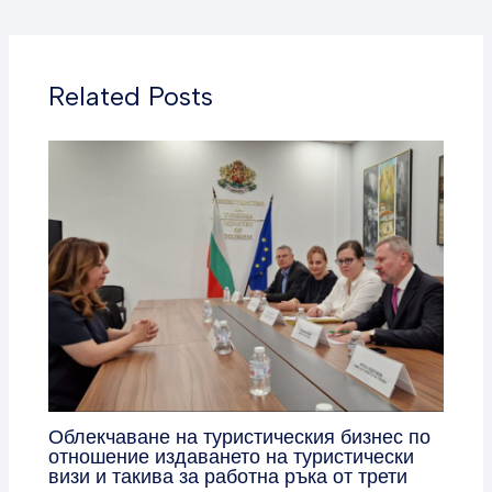
Related Posts
Облекчаване на туристическия бизнес по
отношение издаването на туристически
визи и такива за работна ръка от трети