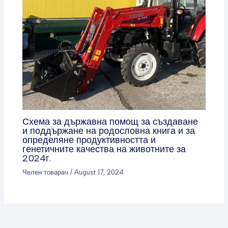
Схема за държавна помощ за създаване
и поддържане на родословна книга и за
определяне продуктивността и
генетичните качества на животните за
2024г.
Челен товарач
/
August 17, 2024