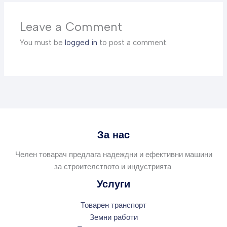
Leave a Comment
You must be
logged in
to post a comment.
За нас
Челен товарач предлага надеждни и ефективни машини
за строителството и индустрията.
Услуги
Товарен транспорт
Земни работи