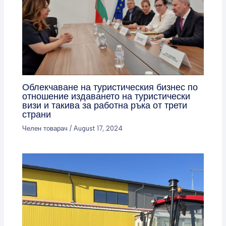
Облекчаване на туристическия бизнес по
отношение издаването на туристически
визи и такива за работна ръка от трети
страни
Челен товарач
/
August 17, 2024