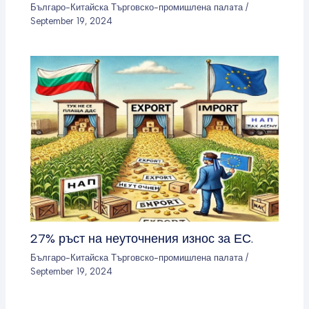
Българо-Китайска Търговско-промишлена палaта
/
September 19, 2024
27% ръст на неуточнения износ за ЕС.
Българо-Китайска Търговско-промишлена палaта
/
September 19, 2024