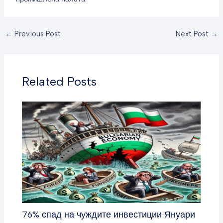
←
Previous Post
Next Post
→
Related Posts
76% спад на чуждите инвестиции Януари