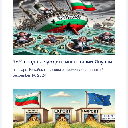
76% спад на чуждите инвестиции Януари
Българо-Китайска Търговско-промишлена палaта
/
September 19, 2024