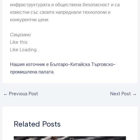
инфраструктурата и обществена безопасност и са
известни със своите напреднали технологии и
конкурентни цени.
Свързани
Like this:
Like Loading…
Нашия източник е Българо-Китайска Търговско-
промишлена палaта
←
Previous Post
Next Post
→
Related Posts