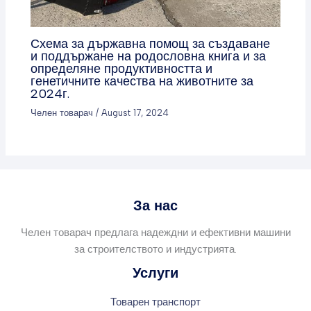
Схема за държавна помощ за създаване
и поддържане на родословна книга и за
определяне продуктивността и
генетичните качества на животните за
2024г.
Челен товарач
/
August 17, 2024
За нас
Челен товарач предлага надеждни и ефективни машини
за строителството и индустрията.
Услуги
Товарен транспорт