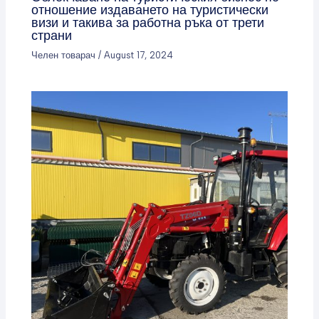
отношение издаването на туристически
визи и такива за работна ръка от трети
страни
Челен товарач
/
August 17, 2024