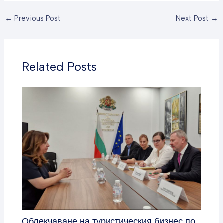
←
Previous Post
Next Post
→
Related Posts
Облекчаване на туристическия бизнес по