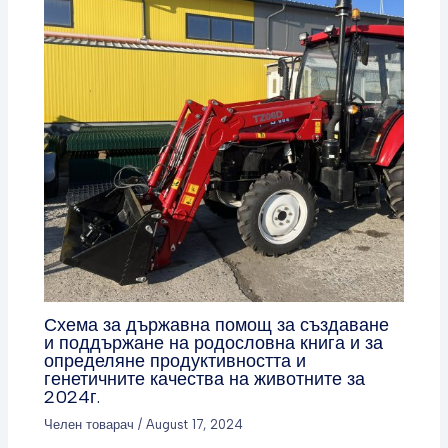
Схема за държавна помощ за създаване
и поддържане на родословна книга и за
определяне продуктивността и
генетичните качества на животните за
2024г.
Челен товарач
/
August 17, 2024