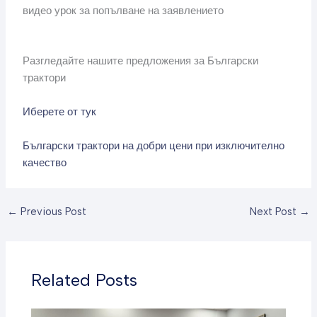
видео урок за попълване на заявлението
Разгледайте нашите предложения за Български
трактори
Иберете от тук
Български трактори на добри цени при изключително
качество
←
Previous Post
Next Post
→
Related Posts