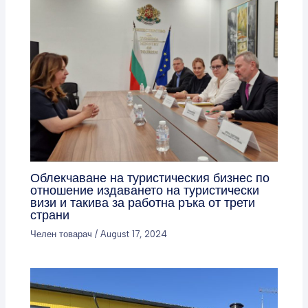
Облекчаване на туристическия бизнес по
отношение издаването на туристически
визи и такива за работна ръка от трети
страни
Челен товарач
/
August 17, 2024