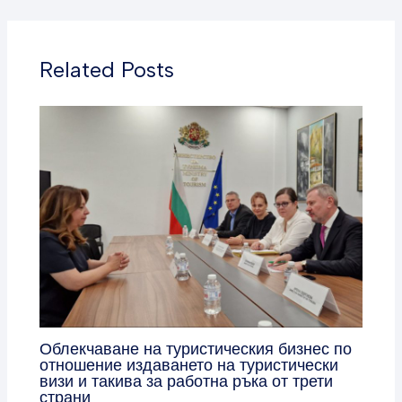
Related Posts
Облекчаване на туристическия бизнес по
отношение издаването на туристически
визи и такива за работна ръка от трети
страни