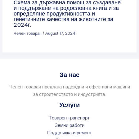
Схема за държавна помощ за създаване
и поддържане на родословна книга и за
определяне продуктивността и
генетичните качества на животните за
2024г.
Челен товарач
/
August 17, 2024
За нас
Челен товарач предлага надеждни и ефективни машини
за строителството и индустрията.
Услуги
Товарен транспорт
Земни работи
Поддръжка и ремонт