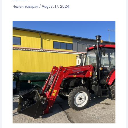
Челен товарач
/
August 17, 2024