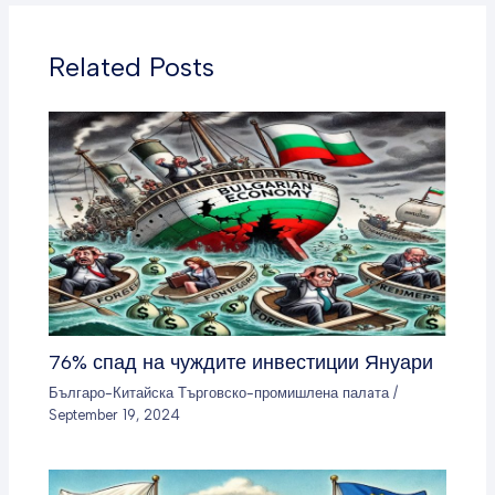
Related Posts
76% спад на чуждите инвестиции Януари
Българо-Китайска Търговско-промишлена палaта
/
September 19, 2024