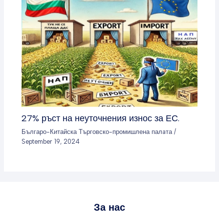
27% ръст на неуточнения износ за ЕС.
Българо-Китайска Търговско-промишлена палaта
/
September 19, 2024
За нас