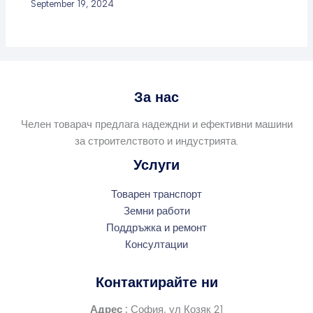
September 19, 2024
За нас
Челен товарач предлага надеждни и ефективни машини
за строителството и индустрията.
Услуги
Товарен транспорт
Земни работи
Поддръжка и ремонт
Консултации
Контактирайте ни
Адрес :
София, ул Козяк 21