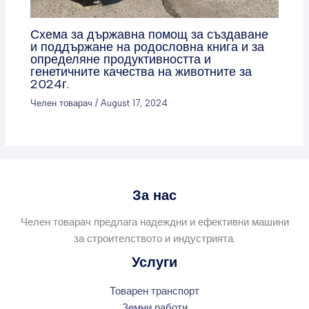
Схема за държавна помощ за създаване
и поддържане на родословна книга и за
определяне продуктивността и
генетичните качества на животните за
2024г.
Челен товарач
/
August 17, 2024
За нас
Челен товарач предлага надеждни и ефективни машини
за строителството и индустрията.
Услуги
Товарен транспорт
Земни работи