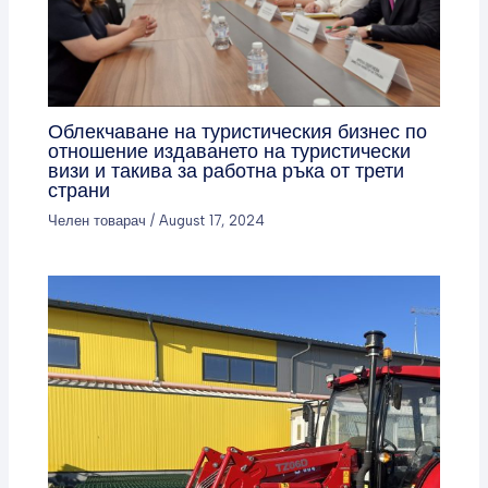
Облекчаване на туристическия бизнес по
отношение издаването на туристически
визи и такива за работна ръка от трети
страни
Челен товарач
/
August 17, 2024