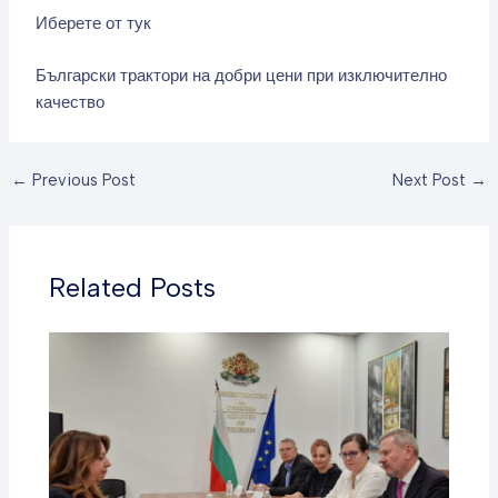
Иберете от тук
Български трактори на добри цени при изключително
качество
←
Previous Post
Next Post
→
Related Posts