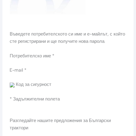
Въведете потребителското си име и е-майлът, с който
сте регистрирани и ще получите нова парола.
Потребителско име *
E-mail *
Код за сигурност
* Задължителни полета
Разгледайте нашите предложения за Български
трактори