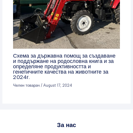
Схема за държавна помощ за създаване
и поддържане на родословна книга и за
определяне продуктивността и
генетичните качества на животните за
2024г.
Челен товарач
/
August 17, 2024
За нас