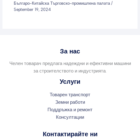
Българо-Китайска Търговско-промишлена палaта
/
September 19, 2024
За нас
Челен товарач предлага надеждни и ефективни машини
за строителството и индустрията.
Услуги
Товарен транспорт
Земни работи
Поддръжка и ремонт
Консултации
Контактирайте ни