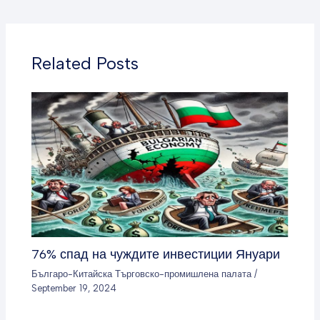
Related Posts
76% спад на чуждите инвестиции Януари
Българо-Китайска Търговско-промишлена палaта
/
September 19, 2024