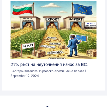
27% ръст на неуточнения износ за ЕС.
Българо-Китайска Търговско-промишлена палaта
/
September 19, 2024