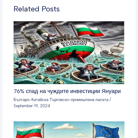
Related Posts
76% спад на чуждите инвестиции Януари
Българо-Китайска Търговско-промишлена палaта
/
September 19, 2024