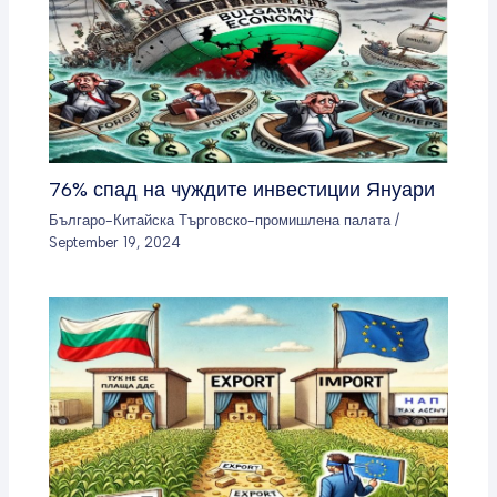
76% спад на чуждите инвестиции Януари
Българо-Китайска Търговско-промишлена палaта
/
September 19, 2024