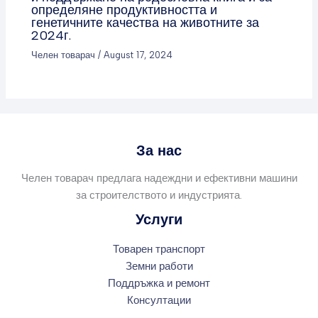
определяне продуктивността и
генетичните качества на животните за
2024г.
Челен товарач
/
August 17, 2024
За нас
Челен товарач предлага надеждни и ефективни машини
за строителството и индустрията.
Услуги
Товарен транспорт
Земни работи
Поддръжка и ремонт
Консултации