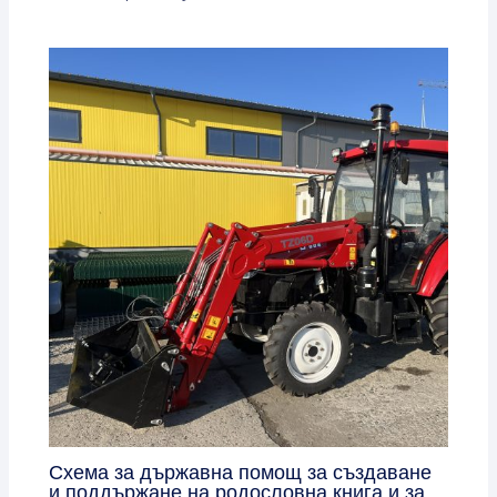
Схема за държавна помощ за създаване
и поддържане на родословна книга и за