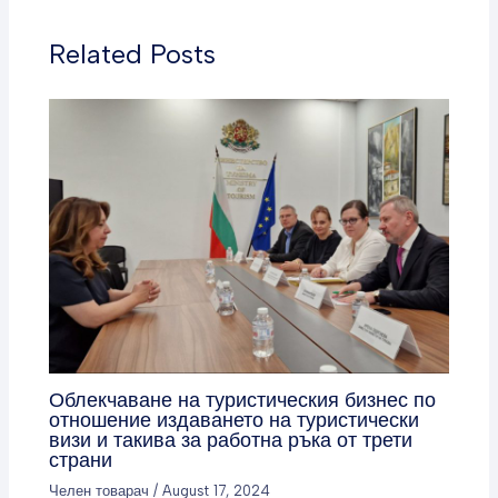
Related Posts
Облекчаване на туристическия бизнес по
отношение издаването на туристически
визи и такива за работна ръка от трети
страни
Челен товарач
/
August 17, 2024