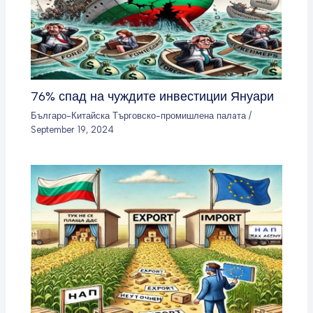
76% спад на чуждите инвестиции Януари
Българо-Китайска Търговско-промишлена палaта
/
September 19, 2024