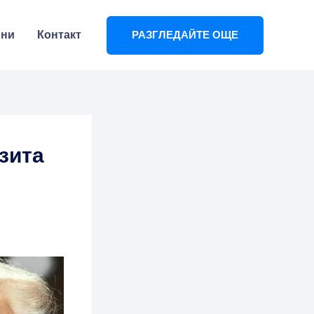
ини
Контакт
РАЗГЛЕДАЙТЕ ОЩЕ
зита