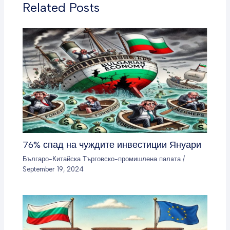
Related Posts
76% спад на чуждите инвестиции Януари
Българо-Китайска Търговско-промишлена палaта
/
September 19, 2024