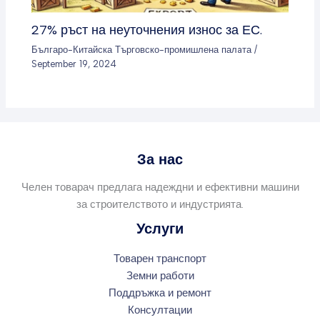
27% ръст на неуточнения износ за ЕС.
Българо-Китайска Търговско-промишлена палaта
/
September 19, 2024
За нас
Челен товарач предлага надеждни и ефективни машини
за строителството и индустрията.
Услуги
Товарен транспорт
Земни работи
Поддръжка и ремонт
Консултации