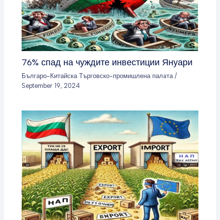
76% спад на чуждите инвестиции Януари
Българо-Китайска Търговско-промишлена палaта
/
September 19, 2024